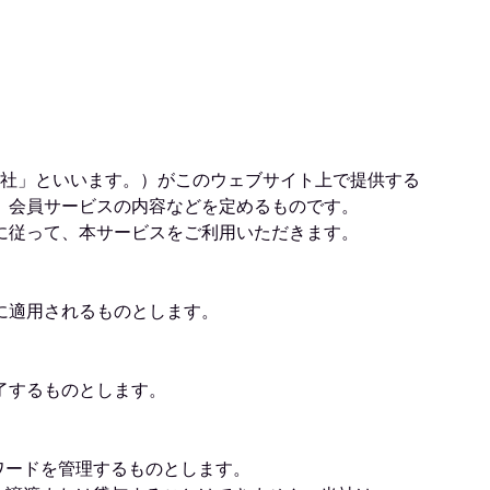
当社」といいます。）がこのウェブサイト上で提供する
、会員サービスの内容などを定めるものです。
に従って、本サービスをご利用いただきます。
に適用されるものとします。
了するものとします。
ワードを管理するものとします。