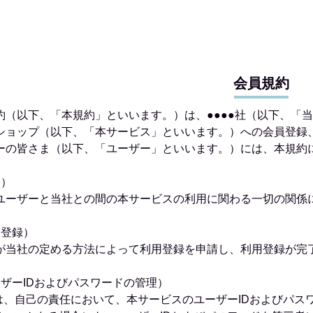
会員規約
約（以下、「本規約」といいます。）は、●●●●社（以下、「
ショップ（以下、「本サービス」といいます。）への会員登録
ーの皆さま（以下、「ユーザー」といいます。）には、本規約
用）
ユーザーと当社との間の本サービスの利用に関わる一切の関係
用登録）
が当社の定める方法によって利用登録を申請し、利用登録が完
ーザーIDおよびパスワードの管理）
ーは、自己の責任において、本サービスのユーザーIDおよびパス